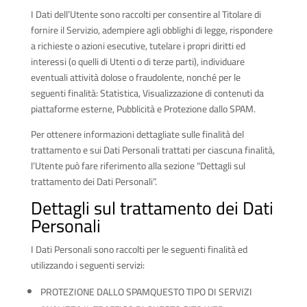
I Dati dell’Utente sono raccolti per consentire al Titolare di
fornire il Servizio, adempiere agli obblighi di legge, rispondere
a richieste o azioni esecutive, tutelare i propri diritti ed
interessi (o quelli di Utenti o di terze parti), individuare
eventuali attività dolose o fraudolente, nonché per le
seguenti finalità: Statistica, Visualizzazione di contenuti da
piattaforme esterne, Pubblicità e Protezione dallo SPAM.
Per ottenere informazioni dettagliate sulle finalità del
trattamento e sui Dati Personali trattati per ciascuna finalità,
l’Utente può fare riferimento alla sezione “Dettagli sul
trattamento dei Dati Personali”.
Dettagli sul trattamento dei Dati
Personali
I Dati Personali sono raccolti per le seguenti finalità ed
utilizzando i seguenti servizi:
PROTEZIONE DALLO SPAMQUESTO TIPO DI SERVIZI