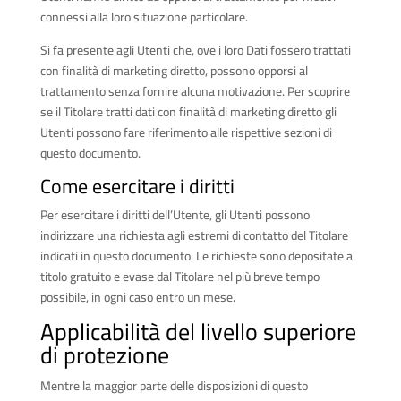
connessi alla loro situazione particolare.
Si fa presente agli Utenti che, ove i loro Dati fossero trattati
con finalità di marketing diretto, possono opporsi al
trattamento senza fornire alcuna motivazione. Per scoprire
se il Titolare tratti dati con finalità di marketing diretto gli
Utenti possono fare riferimento alle rispettive sezioni di
questo documento.
Come esercitare i diritti
Per esercitare i diritti dell’Utente, gli Utenti possono
indirizzare una richiesta agli estremi di contatto del Titolare
indicati in questo documento. Le richieste sono depositate a
titolo gratuito e evase dal Titolare nel più breve tempo
possibile, in ogni caso entro un mese.
Applicabilità del livello superiore
di protezione
Mentre la maggior parte delle disposizioni di questo