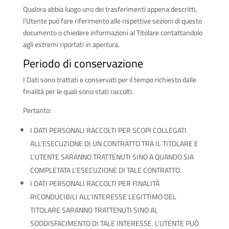
Qualora abbia luogo uno dei trasferimenti appena descritti,
l’Utente può fare riferimento alle rispettive sezioni di questo
documento o chiedere informazioni al Titolare contattandolo
agli estremi riportati in apertura.
Periodo di conservazione
I Dati sono trattati e conservati per il tempo richiesto dalle
finalità per le quali sono stati raccolti.
Pertanto:
I DATI PERSONALI RACCOLTI PER SCOPI COLLEGATI
ALL’ESECUZIONE DI UN CONTRATTO TRA IL TITOLARE E
L’UTENTE SARANNO TRATTENUTI SINO A QUANDO SIA
COMPLETATA L’ESECUZIONE DI TALE CONTRATTO.
I DATI PERSONALI RACCOLTI PER FINALITÀ
RICONDUCIBILI ALL’INTERESSE LEGITTIMO DEL
TITOLARE SARANNO TRATTENUTI SINO AL
SODDISFACIMENTO DI TALE INTERESSE. L’UTENTE PUÒ