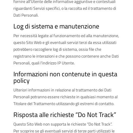
fornire all’Utente delle informative aggiuntive e contestuali
riguardanti Servizi specifici, o la raccolta ed il trattamento di
Dati Personali.
Log di sistema e manutenzione
Per necessità legate al funzionamento ed alla manutenzione,
questo Sito Web e gli eventuali servizi terzi da essa utilizzati
potrebbero raccogliere log di sistema, ossia file che
registrano le interazioni e che possono contenere anche Dati
Personali, quali l’indirizzo IP Utente.
Informazioni non contenute in questa
policy
Ulteriori informazioni in relazione al trattamento dei Dati
Personali potranno essere richieste in qualsiasi momento al
Titolare del Trattamento utilizzando gli estremi di contatto.
Risposta alle richieste “Do Not Track”
Questo Sito Web non supporta le richieste “Do Not Track”.
Per scoprire se gli eventuali servizi di terze parti utilizzati le