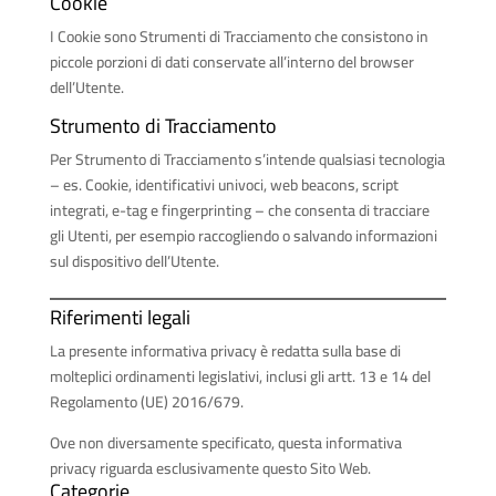
Cookie
I Cookie sono Strumenti di Tracciamento che consistono in
piccole porzioni di dati conservate all’interno del browser
dell’Utente.
Strumento di Tracciamento
Per Strumento di Tracciamento s’intende qualsiasi tecnologia
– es. Cookie, identificativi univoci, web beacons, script
integrati, e-tag e fingerprinting – che consenta di tracciare
gli Utenti, per esempio raccogliendo o salvando informazioni
sul dispositivo dell’Utente.
Riferimenti legali
La presente informativa privacy è redatta sulla base di
molteplici ordinamenti legislativi, inclusi gli artt. 13 e 14 del
Regolamento (UE) 2016/679.
Ove non diversamente specificato, questa informativa
privacy riguarda esclusivamente questo Sito Web.
Categorie