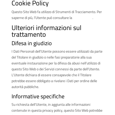
Cookie Policy
Questo Sito Web fa utilizzo di Strumenti di Tracciamento. Per
saperne di più, l’Utente può consultare la
Cookie Policy
.
Ulteriori informazioni sul
trattamento
Difesa in giudizio
I Dati Personali dell’Utente possono essere utilizzati da parte
del Titolare in giudizio o nelle fasi preparatorie alla sua
eventuale instaurazione per la difesa da abusi nell’utilizzo di
questo Sito Web o dei Servizi connessi da parte dell’Utente.
L’Utente dichiara di essere consapevole che il Titolare
potrebbe essere obbligato a rivelare i Dati per ordine delle
autorità pubbliche.
Informative specifiche
Su richiesta dell’Utente, in aggiunta alle informazioni
contenute in questa privacy policy, questo Sito Web potrebbe