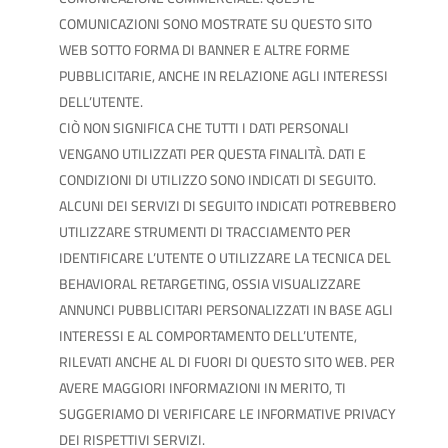
COMUNICAZIONI SONO MOSTRATE SU QUESTO SITO
WEB SOTTO FORMA DI BANNER E ALTRE FORME
PUBBLICITARIE, ANCHE IN RELAZIONE AGLI INTERESSI
DELL’UTENTE.
CIÒ NON SIGNIFICA CHE TUTTI I DATI PERSONALI
VENGANO UTILIZZATI PER QUESTA FINALITÀ. DATI E
CONDIZIONI DI UTILIZZO SONO INDICATI DI SEGUITO.
ALCUNI DEI SERVIZI DI SEGUITO INDICATI POTREBBERO
UTILIZZARE STRUMENTI DI TRACCIAMENTO PER
IDENTIFICARE L’UTENTE O UTILIZZARE LA TECNICA DEL
BEHAVIORAL RETARGETING, OSSIA VISUALIZZARE
ANNUNCI PUBBLICITARI PERSONALIZZATI IN BASE AGLI
INTERESSI E AL COMPORTAMENTO DELL’UTENTE,
RILEVATI ANCHE AL DI FUORI DI QUESTO SITO WEB. PER
AVERE MAGGIORI INFORMAZIONI IN MERITO, TI
SUGGERIAMO DI VERIFICARE LE INFORMATIVE PRIVACY
DEI RISPETTIVI SERVIZI.