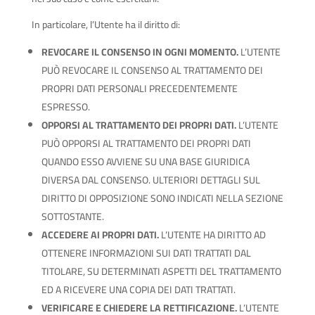
In particolare, l’Utente ha il diritto di:
REVOCARE IL CONSENSO IN OGNI MOMENTO.
L’UTENTE
PUÒ REVOCARE IL CONSENSO AL TRATTAMENTO DEI
PROPRI DATI PERSONALI PRECEDENTEMENTE
ESPRESSO.
OPPORSI AL TRATTAMENTO DEI PROPRI DATI.
L’UTENTE
PUÒ OPPORSI AL TRATTAMENTO DEI PROPRI DATI
QUANDO ESSO AVVIENE SU UNA BASE GIURIDICA
DIVERSA DAL CONSENSO. ULTERIORI DETTAGLI SUL
DIRITTO DI OPPOSIZIONE SONO INDICATI NELLA SEZIONE
SOTTOSTANTE.
ACCEDERE AI PROPRI DATI.
L’UTENTE HA DIRITTO AD
OTTENERE INFORMAZIONI SUI DATI TRATTATI DAL
TITOLARE, SU DETERMINATI ASPETTI DEL TRATTAMENTO
ED A RICEVERE UNA COPIA DEI DATI TRATTATI.
VERIFICARE E CHIEDERE LA RETTIFICAZIONE.
L’UTENTE