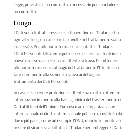
legge, previsto da un contratto o necessario per concludere
un contratto.
Luogo
I Dati sono trattati presso le sedi operative del Titolare ed in
ogni altro luogo in cui le parti coinvolte nel trattamento siano
localizzate. Per ulteriori informazioni, contatta il Titolare.
I Dati Personali dell’Utente potrebbero essere trasferiti in un
paese diverso da quello in cui l’Utente si trova. Per ottenere
ulteriori informazioni sul luogo del trattamento l’Utente può
fare riferimento alla sezione relativa ai dettagli sul
trattamento dei Dati Personali.
In caso di superiore protezione, l’Utente ha diritto a ottenere
informazioni in merito alla base giuridica del trasferimento di
Dati al di fuori dell’Unione Europea o ad un’organizzazione
internazionale di diritto internazionale pubblico o costituita da
due o più paesi, come ad esempio l’ONU, nonché in merito alle
misure di sicurezza adottate dal Titolare per proteggere i Dati.