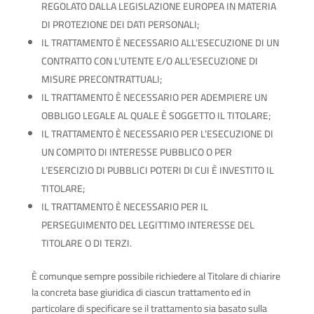
REGOLATO DALLA LEGISLAZIONE EUROPEA IN MATERIA
DI PROTEZIONE DEI DATI PERSONALI;
IL TRATTAMENTO È NECESSARIO ALL’ESECUZIONE DI UN
CONTRATTO CON L’UTENTE E/O ALL’ESECUZIONE DI
MISURE PRECONTRATTUALI;
IL TRATTAMENTO È NECESSARIO PER ADEMPIERE UN
OBBLIGO LEGALE AL QUALE È SOGGETTO IL TITOLARE;
IL TRATTAMENTO È NECESSARIO PER L’ESECUZIONE DI
UN COMPITO DI INTERESSE PUBBLICO O PER
L’ESERCIZIO DI PUBBLICI POTERI DI CUI È INVESTITO IL
TITOLARE;
IL TRATTAMENTO È NECESSARIO PER IL
PERSEGUIMENTO DEL LEGITTIMO INTERESSE DEL
TITOLARE O DI TERZI.
È comunque sempre possibile richiedere al Titolare di chiarire
la concreta base giuridica di ciascun trattamento ed in
particolare di specificare se il trattamento sia basato sulla