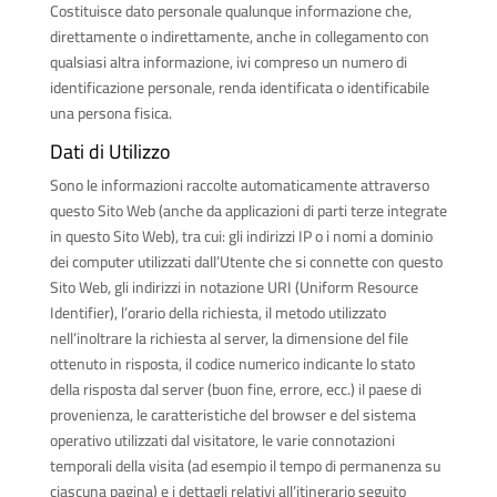
Costituisce dato personale qualunque informazione che,
direttamente o indirettamente, anche in collegamento con
qualsiasi altra informazione, ivi compreso un numero di
identificazione personale, renda identificata o identificabile
una persona fisica.
Dati di Utilizzo
Sono le informazioni raccolte automaticamente attraverso
questo Sito Web (anche da applicazioni di parti terze integrate
in questo Sito Web), tra cui: gli indirizzi IP o i nomi a dominio
dei computer utilizzati dall’Utente che si connette con questo
Sito Web, gli indirizzi in notazione URI (Uniform Resource
Identifier), l’orario della richiesta, il metodo utilizzato
nell’inoltrare la richiesta al server, la dimensione del file
ottenuto in risposta, il codice numerico indicante lo stato
della risposta dal server (buon fine, errore, ecc.) il paese di
provenienza, le caratteristiche del browser e del sistema
operativo utilizzati dal visitatore, le varie connotazioni
temporali della visita (ad esempio il tempo di permanenza su
ciascuna pagina) e i dettagli relativi all’itinerario seguito