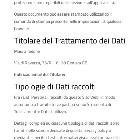
protezione sono reperibili nella sezione sull’applicabilità.
Questo documento può essere stampato utilizzando il
comando di stampa presente nelle impostazioni di qualsiasi
browser.
Titolare del Trattamento dei Dati
Mauro Tedone
Via di Ravecca, 75/R, 16128 Genova GE
Indirizzo email del Titolare:
info@rossocarne.it
Tipologie di Dati raccolti
Fra i Dati Personali raccolti da questo Sito Web, in modo
autonomo o tramite terze parti, ci sono: Strumento di
Tracciamento; Dati di utilizzo.
Dettagli completi su ciascuna tipologia di dati raccolti sono
forniti nelle sezioni dedicate di questa privacy policy o
mediante specifici testi informativi visualizzati prima della