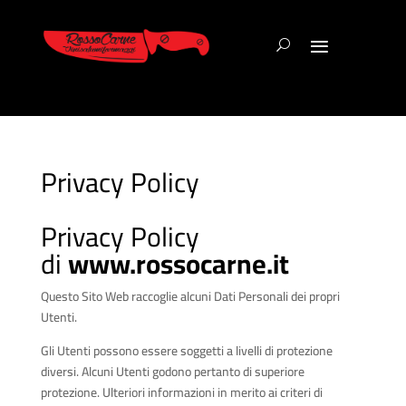
Privacy Policy
Privacy Policy
di
www.rossocarne.it
Questo Sito Web raccoglie alcuni Dati Personali dei propri
Utenti.
Gli Utenti possono essere soggetti a livelli di protezione
diversi. Alcuni Utenti godono pertanto di superiore
protezione. Ulteriori informazioni in merito ai criteri di