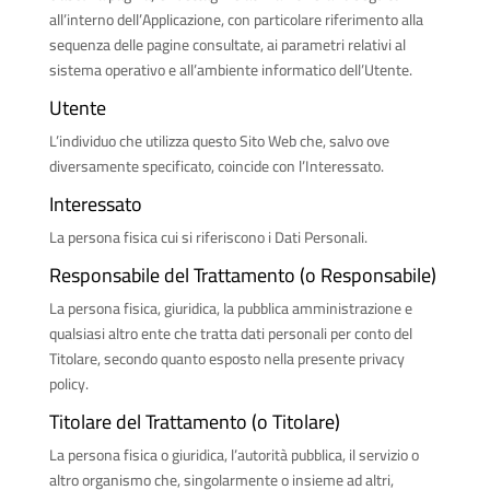
all’interno dell’Applicazione, con particolare riferimento alla
sequenza delle pagine consultate, ai parametri relativi al
sistema operativo e all’ambiente informatico dell’Utente.
Utente
L’individuo che utilizza questo Sito Web che, salvo ove
diversamente specificato, coincide con l’Interessato.
Interessato
La persona fisica cui si riferiscono i Dati Personali.
Responsabile del Trattamento (o Responsabile)
La persona fisica, giuridica, la pubblica amministrazione e
qualsiasi altro ente che tratta dati personali per conto del
Titolare, secondo quanto esposto nella presente privacy
policy.
Titolare del Trattamento (o Titolare)
La persona fisica o giuridica, l’autorità pubblica, il servizio o
altro organismo che, singolarmente o insieme ad altri,