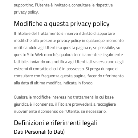
supportino, l’Utente è invitato a consultare le rispettive
privacy policy.
Modifiche a questa privacy policy
Il Titolare del Trattamento si riserva il diritto di apportare
modifiche alla presente privacy policy in qualunque momento
notificandolo agli Utenti su questa pagina e, se possibile, su
questo Sito Web nonché, qualora tecnicamente e legalmente
fattibile, inviando una notifica agli Utenti attraverso uno degli
estremi di contatto di cui è in possesso. Si prega dunque di
consultare con frequenza questa pagina, facendo riferimento
alla data di ultima modifica indicata in fondo.
Qualora le modifiche interessino trattamenti la cui base
giuridica è il consenso, il Titolare provvederà a raccogliere
nuovamente il consenso dell’Utente, se necessario.
Definizioni e riferimenti legali
Dati Personali (o Dati)