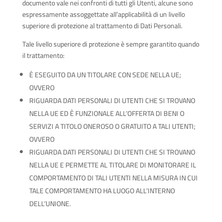
documento vale nei confronti di tutti gli Utenti, alcune sono
espressamente assoggettate all’applicabilità di un livello
superiore di protezione al trattamento di Dati Personali.
Tale livello superiore di protezione è sempre garantito quando
il trattamento:
È ESEGUITO DA UN TITOLARE CON SEDE NELLA UE;
OVVERO
RIGUARDA DATI PERSONALI DI UTENTI CHE SI TROVANO
NELLA UE ED È FUNZIONALE ALL’OFFERTA DI BENI O
SERVIZI A TITOLO ONEROSO O GRATUITO A TALI UTENTI;
OVVERO
RIGUARDA DATI PERSONALI DI UTENTI CHE SI TROVANO
NELLA UE E PERMETTE AL TITOLARE DI MONITORARE IL
COMPORTAMENTO DI TALI UTENTI NELLA MISURA IN CUI
TALE COMPORTAMENTO HA LUOGO ALL’INTERNO
DELL’UNIONE.