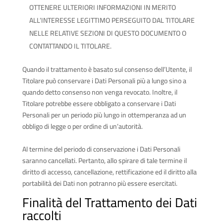
OTTENERE ULTERIORI INFORMAZIONI IN MERITO
ALL’INTERESSE LEGITTIMO PERSEGUITO DAL TITOLARE
NELLE RELATIVE SEZIONI DI QUESTO DOCUMENTO O
CONTATTANDO IL TITOLARE.
Quando il trattamento è basato sul consenso dell’Utente, il
Titolare può conservare i Dati Personali più a lungo sino a
quando detto consenso non venga revocato. Inoltre, il
Titolare potrebbe essere obbligato a conservare i Dati
Personali per un periodo più lungo in ottemperanza ad un
obbligo di legge o per ordine di un’autorità.
Al termine del periodo di conservazione i Dati Personali
saranno cancellati. Pertanto, allo spirare di tale termine il
diritto di accesso, cancellazione, rettificazione ed il diritto alla
portabilità dei Dati non potranno più essere esercitati.
Finalità del Trattamento dei Dati
raccolti