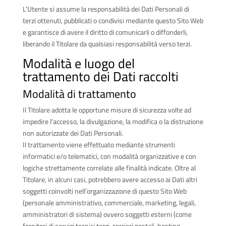
L’Utente si assume la responsabilità dei Dati Personali di
terzi ottenuti, pubblicati o condivisi mediante questo Sito Web
e garantisce di avere il diritto di comunicarli o diffonderli,
liberando il Titolare da qualsiasi responsabilità verso terzi.
Modalità e luogo del
trattamento dei Dati raccolti
Modalità di trattamento
Il Titolare adotta le opportune misure di sicurezza volte ad
impedire l’accesso, la divulgazione, la modifica o la distruzione
non autorizzate dei Dati Personali.
Il trattamento viene effettuato mediante strumenti
informatici e/o telematici, con modalità organizzative e con
logiche strettamente correlate alle finalità indicate. Oltre al
Titolare, in alcuni casi, potrebbero avere accesso ai Dati altri
soggetti coinvolti nell’organizzazione di questo Sito Web
(personale amministrativo, commerciale, marketing, legali,
amministratori di sistema) ovvero soggetti esterni (come