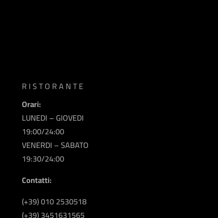
RISTORANTE
Orari:
LUNEDI – GIOVEDI
19:00/24:00
VENERDI – SABATO
19:30/24:00
Contatti:
(+39) 010 2530518
(+39) 3451631565